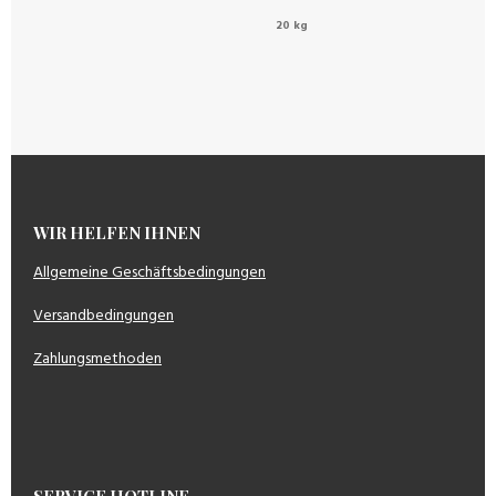
20 kg
WIR HELFEN IHNEN
Allgemeine Geschäftsbedingungen
Versandbedingungen
Zahlungsmethoden
SERVICE HOTLINE