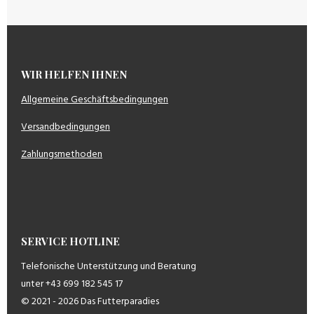
WIR HELFEN IHNEN
Allgemeine Geschäftsbedingungen
Versandbedingungen
Zahlungsmethoden
SERVICE HOTLINE
Telefonische Unterstützung und Beratung
unter +43 699 182 545 17
© 2021 - 2026 Das Futterparadies