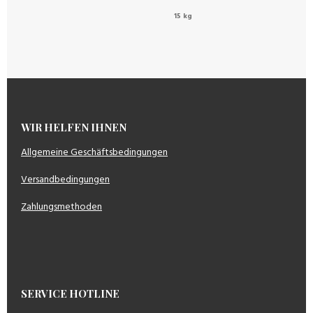
15 kg
WIR HELFEN IHNEN
Allgemeine Geschäftsbedingungen
Versandbedingungen
Zahlungsmethoden
SERVICE HOTLINE